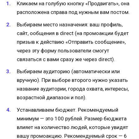
Кликаем на голубую кнопку «Продвигать», она
расположена справа под нужным вам постом.
Выбираем место назначения: ваш профиль,
сайт, ообщения в direct (на промоакции будет
призыв к действию «Отправить сообщение»,
через эту форму пользователи смогут
связаться с вами сразу же через direct).
Выбираем аудиторию (автоматически или
вручную). При выборе второго нужно указать
название аудитории, города охвата, интересы,
возрастной диапазон и пол).
Устанавливаем бюджет. Рекомендуемый
минимум — это 100 рублей. Размер бюджета
влияет на количество людей, которые увидят
вашу промоакцию. Рекомендуемый срок — 6