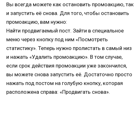
Вы всегда можете как остановить промоакцию, так
и запустить её снова. Для того, чтобы остановить
промоакцию, вам нужно:
Найти продвигаемый пост. Зайти в специальное
меню через кнопку под ним «Посмотреть
статистику». Теперь нужно пролистать в самый низ
и нажать «Удалить промоакцию». В том случае,
если срок действия промоакции уже закончился,
вы можете снова запустить её. Достаточно просто
нажать под постом на голубую кнопку, которая
расположена справа: «Продвигать снова».