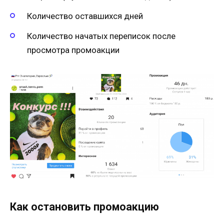
Количество оставшихся дней
Количество начатых переписок после
просмотра промоакции
Как остановить промоакцию