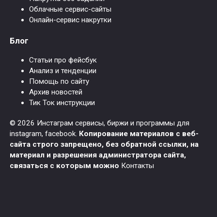
Облачные сервис-сайты
Онлайн-сервис накрутки
Блог
Статьи про фейсбук
Анализ и тенденции
Помощь по сайту
Архив новостей
Тик Ток инструкции
© 2026 Инстаграм сервисы, биржи и программы для
instagram, facebook.
Копирование материалов с веб-
сайта строго запрещено, без обратной ссылки, на
материал и разрешения администратора сайта,
связаться с которым можно
Контакты