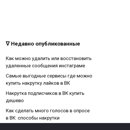
∇ Недавно опубликованные
Как можно удалить или восстановить
удаленные сообщения инстаграме
Самые выгодные сервисы где можно
купить накрутку лайков в ВК
Накрутка подписчиков в ВК купить
дешево
Как сделать много голосов в опросе
в ВК: способы накрутки