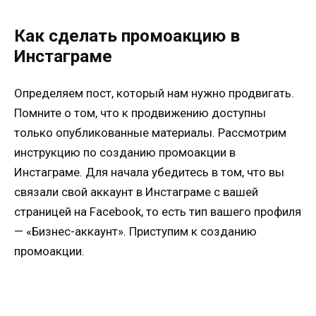
Как сделать промоакцию в
Инстаграме
Определяем пост, который нам нужно продвигать.
Помните о том, что к продвижению доступны
только опубликованные материалы. Рассмотрим
инструкцию по созданию промоакции в
Инстаграме. Для начала убедитесь в том, что вы
связали свой аккаунт в Инстаграме с вашей
страницей на Facebook, то есть тип вашего профиля
— «Бизнес-аккаунт». Приступим к созданию
промоакции.