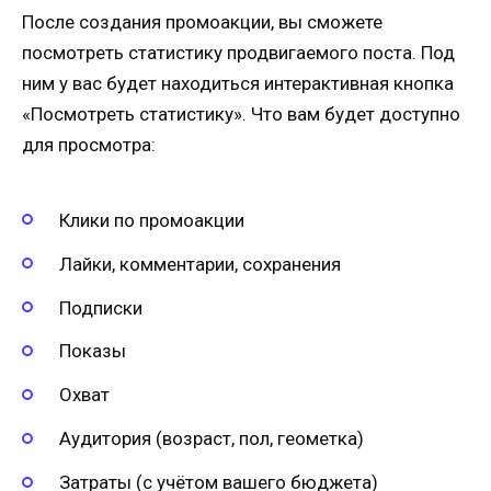
После создания промоакции, вы сможете
посмотреть статистику продвигаемого поста. Под
ним у вас будет находиться интерактивная кнопка
«Посмотреть статистику». Что вам будет доступно
для просмотра:
Клики по промоакции
Лайки, комментарии, сохранения
Подписки
Показы
Охват
Аудитория (возраст, пол, геометка)
Затраты (с учётом вашего бюджета)