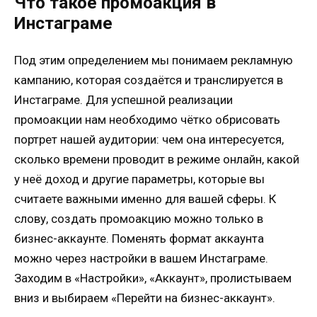
Что такое промоакция в
Инстаграме
Под этим определением мы понимаем рекламную
кампанию, которая создаётся и транслируется в
Инстаграме. Для успешной реализации
промоакции нам необходимо чётко обрисовать
портрет нашей аудитории: чем она интересуется,
сколько времени проводит в режиме онлайн, какой
у неё доход и другие параметры, которые вы
считаете важными именно для вашей сферы. К
слову, создать промоакцию можно только в
бизнес-аккаунте. Поменять формат аккаунта
можно через настройки в вашем Инстаграме.
Заходим в «Настройки», «Аккаунт», пролистываем
вниз и выбираем «Перейти на бизнес-аккаунт».