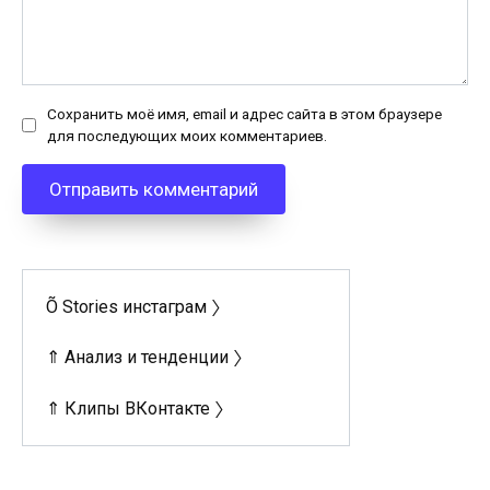
Сохранить моё имя, email и адрес сайта в этом браузере
для последующих моих комментариев.
Õ Stories инстаграм 〉
⇑ Анализ и тенденции 〉
⇑ Клипы ВКонтакте 〉