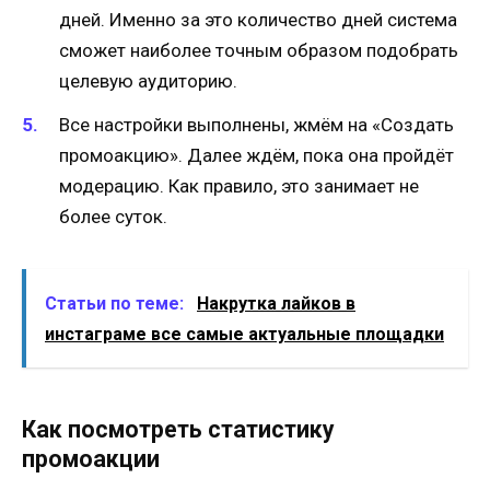
дней. Именно за это количество дней система
сможет наиболее точным образом подобрать
целевую аудиторию.
Все настройки выполнены, жмём на «Создать
промоакцию». Далее ждём, пока она пройдёт
модерацию. Как правило, это занимает не
более суток.
Статьи по теме:
Накрутка лайков в
инстаграме все самые актуальные площадки
Как посмотреть статистику
промоакции