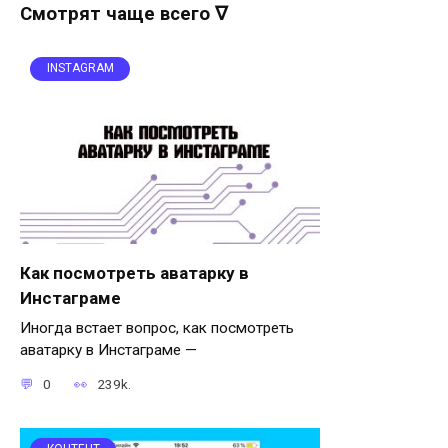
Смотрят чаще всего ∇
INSTAGRAM
Как посмотреть аватарку в
Инстаграме
Иногда встает вопрос, как посмотреть
аватарку в Инстаграме —
0
239k.