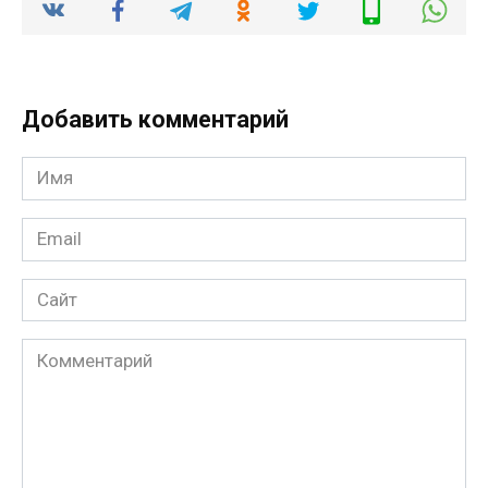
Добавить комментарий
Имя
*
Email
*
Сайт
Комментарий