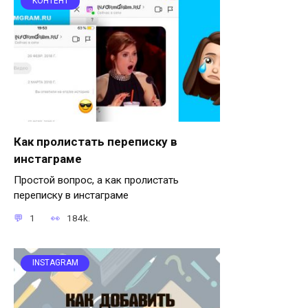
КОНТЕНТ
Как пролистать переписку в
инстаграме
Простой вопрос, а как пролистать
переписку в инстаграме
1
184k.
INSTAGRAM