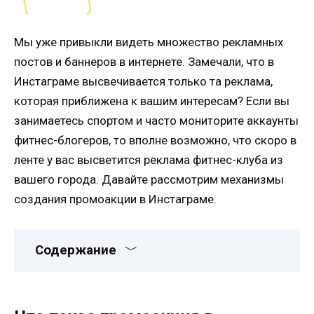
Мы уже привыкли видеть множество рекламных
постов и баннеров в интернете. Замечали, что в
Инстаграме высвечивается только та реклама,
которая приближена к вашим интересам? Если вы
занимаетесь спортом и часто мониторите аккаунты
фитнес-блогеров, то вполне возможно, что скоро в
ленте у вас высветится реклама фитнес-клуба из
вашего города. Давайте рассмотрим механизмы
создания промоакции в Инстаграме.
Содержание