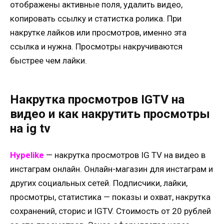
отображены активные поля, удалить видео,
копировать ссылку и статистка ролика. При
накрутке лайков или просмотров, именно эта
ссылка и нужна. Просмотры накручиваются
быстрее чем лайки.
Накрутка просмотров IGTV на
видео и как накрутить просмотры
на ig tv
Hypelike
— накрутка просмотров IG TV на видео в
инстаграм онлайн. Онлайн-магазин для инстаграм и
других социальных сетей. Подписчики, лайки,
просмотры, статистика — показы и охват, накрутка
сохранений, сторис и IGTV. Стоимость от 20 рублей