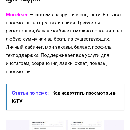
Morelikes
— система накрутки в соц. сети. Есть как
просмотры на igtv. так и лайки. Требуется
регистрация, баланс кабинета можно пополнить на
любую сумму или выбрать из существующих.
Личный кабинет, мои заказы, баланс, профиль,
техподдержка. Поддерживает все услуги для
инстаграм, сохранения, лайки, охват, показы,
просмотры.
Статьи по теме:
Как накрутить просмотры в
IGTV