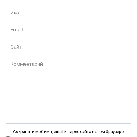
Имя
*
Email
*
Сайт
Комментарий
Сохранить моё имя, email и адрес сайта в этом браузере