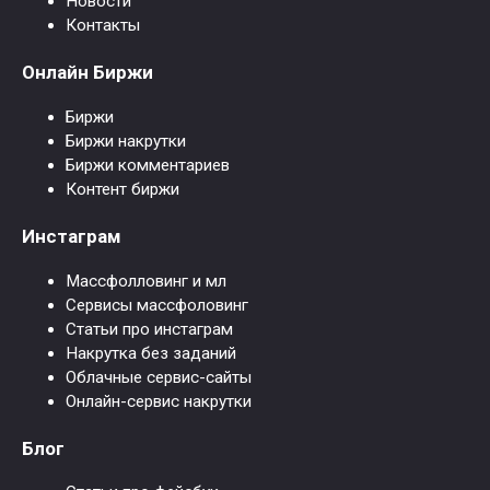
Новости
Контакты
Онлайн Биржи
Биржи
Биржи накрутки
Биржи комментариев
Контент биржи
Инстаграм
Массфолловинг и мл
Сервисы массфоловинг
Статьи про инстаграм
Накрутка без заданий
Облачные сервис-сайты
Онлайн-сервис накрутки
Блог