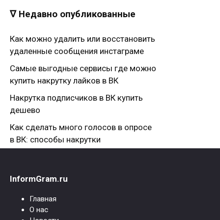
∇ Недавно опубликованные
Как можно удалить или восстановить
удаленные сообщения инстаграме
Самые выгодные сервисы где можно
купить накрутку лайков в ВК
Накрутка подписчиков в ВК купить
дешево
Как сделать много голосов в опросе
в ВК: способы накрутки
InformGram.ru
Главная
О нас