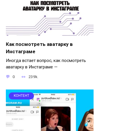
Как посмотреть аватарку в
Инстаграме
Иногда встает вопрос, как посмотреть
аватарку в Инстаграме —
0
239k.
КОНТЕНТ