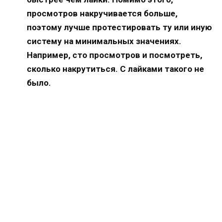
просмотров накручивается больше,
поэтому лучше протестировать ту или иную
систему на минимальных значениях.
Например, сто просмотров и посмотреть,
сколько накрутиться. С лайками такого не
было.