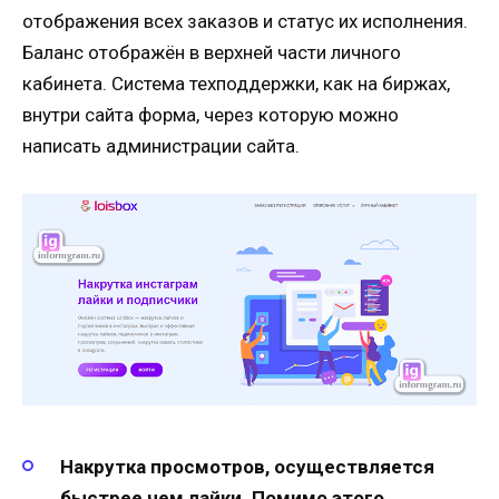
отображения всех заказов и статус их исполнения.
Баланс отображён в верхней части личного
кабинета. Система техподдержки, как на биржах,
внутри сайта форма, через которую можно
написать администрации сайта.
Накрутка просмотров, осуществляется
быстрее чем лайки. Помимо этого,