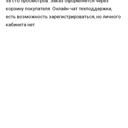
за сто просмотров. Заказ оформляется через
корзину покупателя. Онлайн-чат техподдержки,
есть возможность зарегистрироваться, но личного
кабинета нет.