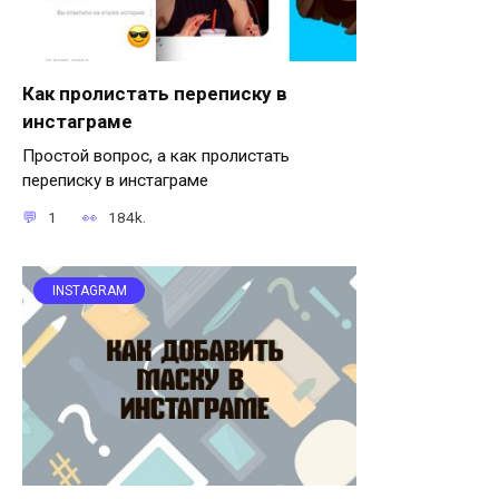
Как пролистать переписку в
инстаграме
Простой вопрос, а как пролистать
переписку в инстаграме
1
184k.
INSTAGRAM