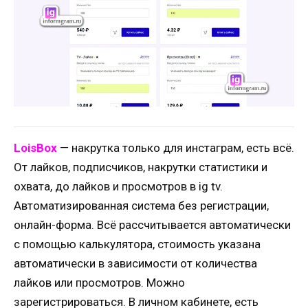
LoisBox
— накрутка только для инстаграм, есть всё.
От лайков, подписчиков, накрутки статистики и
охвата, до лайков и просмотров в ig tv.
Автоматизированная система без регистрации,
онлайн-форма. Всё рассчитывается автоматически
с помощью калькулятора, стоимость указана
автоматически в зависимости от количества
лайков или просмотров. Можно
зарегистрироваться. В личном кабинете, есть