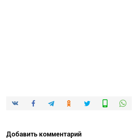
Добавить комментарий