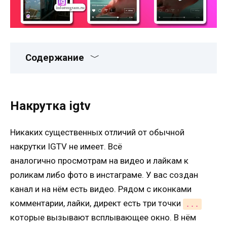
Содержание
Накрутка igtv
Никаких существенных отличий от обычной
накрутки IGTV не имеет. Всё
аналогично просмотрам на видео и лайкам к
роликам либо фото в инстаграме. У вас создан
канал и на нём есть видео. Рядом с иконками
комментарии, лайки, директ есть три точки
...
которые вызывают всплывающее окно. В нём