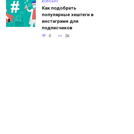
КОНТЕНТ
Как подобрать
популярные хештеги в
инстаграме для
подписчиков
0
2k.